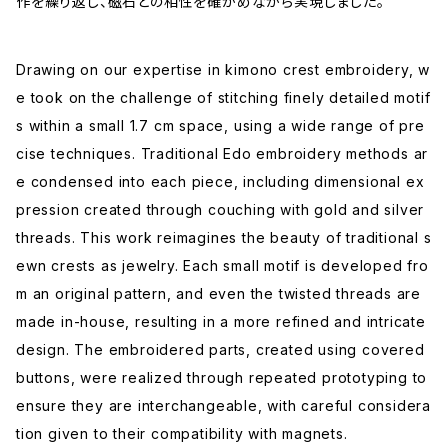
作を繰り返し、磁石との相性を確かめながら実現しました。
Drawing on our expertise in kimono crest embroidery, w
e took on the challenge of stitching finely detailed motif
s within a small 1.7 cm space, using a wide range of pre
cise techniques. Traditional Edo embroidery methods ar
e condensed into each piece, including dimensional ex
pression created through couching with gold and silver
threads. This work reimagines the beauty of traditional s
ewn crests as jewelry. Each small motif is developed fro
m an original pattern, and even the twisted threads are
made in-house, resulting in a more refined and intricate
design. The embroidered parts, created using covered
buttons, were realized through repeated prototyping to
ensure they are interchangeable, with careful considera
tion given to their compatibility with magnets.